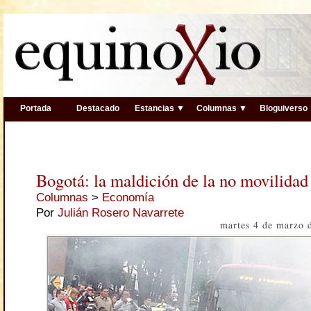
Portada
Destacado
Estancias ▼
Columnas ▼
Bloguiverso
Bogotá: la maldición de la no movilidad
Columnas
>
Economía
Por
Julián Rosero Navarrete
martes 4 de marzo 