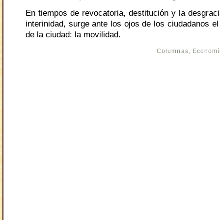
En tiempos de revocatoria, destitución y la desgrac
interinidad, surge ante los ojos de los ciudadanos e
de la ciudad: la movilidad.
Columnas
,
Economí