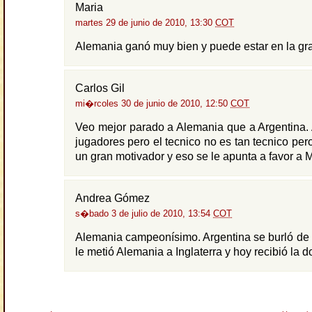
Maria
martes 29 de junio de 2010, 13:30
COT
Alemania ganó muy bien y puede estar en la gran
Carlos Gil
mi�rcoles 30 de junio de 2010, 12:50
COT
Veo mejor parado a Alemania que a Argentina. 
jugadores pero el tecnico no es tan tecnico per
un gran motivador y eso se le apunta a favor a
Andrea Gómez
s�bado 3 de julio de 2010, 13:54
COT
Alemania campeonísimo. Argentina se burló de 
le metió Alemania a Inglaterra y hoy recibió la d