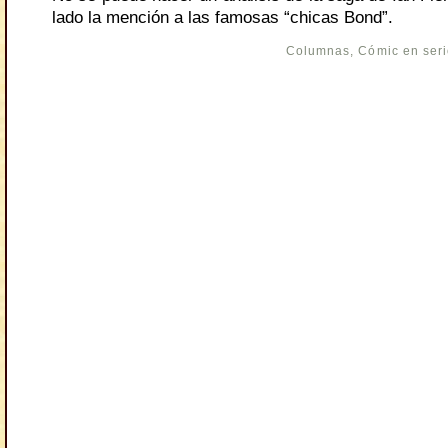
lado la mención a las famosas “chicas Bond”.
Columnas
,
Cómic en ser