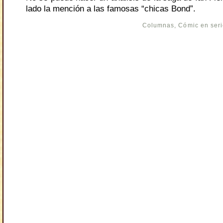
lado la mención a las famosas “chicas Bond”.
Columnas
,
Cómic en ser