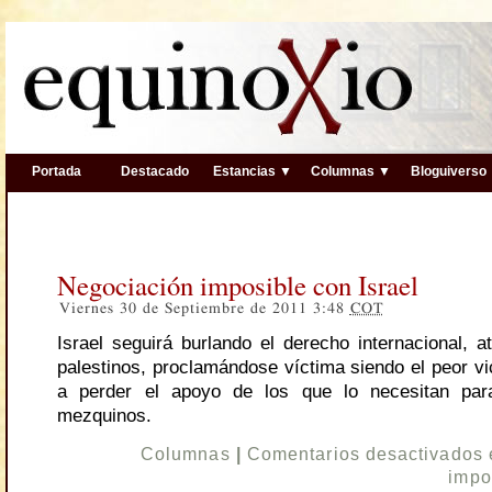
Portada
Destacado
Estancias ▼
Columnas ▼
Bloguiverso
Negociación imposible con Israel
Viernes 30 de Septiembre de 2011 3:48
COT
Israel seguirá burlando el derecho internacional, a
palestinos, proclamándose víctima siendo el peor vi
a perder el apoyo de los que lo necesitan par
mezquinos.
Columnas
|
Comentarios desactivados
impo