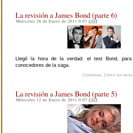
La revisión a James Bond (parte 6)
Miércoles 26 de Enero de 2011 0:07
COT
Llegó la hora de la verdad: el test Bond, para
conocedores de la saga.
Columnas
,
Cómic en serio
La revisión a James Bond (parte 5)
Miércoles 12 de Enero de 2011 0:07
COT