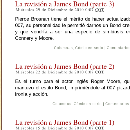
La revisión a James Bond (parte 3)
Miércoles 29 de Diciembre de 2010 0:07
COT
Pierce Brosnan tiene el mérito de haber actualizad
007, su personalidad le permitió darnos un Bond cre
y que vendría a ser una especie de simbiosis en
Connery y Moore.
Columnas
,
Cómic en serio
|
Comentarios
La revisión a James Bond (parte 2)
Miércoles 22 de Diciembre de 2010 0:07
COT
Es el turno para el actor inglés Roger Moore, qu
mantuvo el estilo Bond, imprimiéndole al 007 picard
ironía y acción.
Columnas
,
Cómic en serio
|
Comentarios 
La revisión a James Bond (parte 1)
Miércoles 15 de Diciembre de 2010 0:07
COT