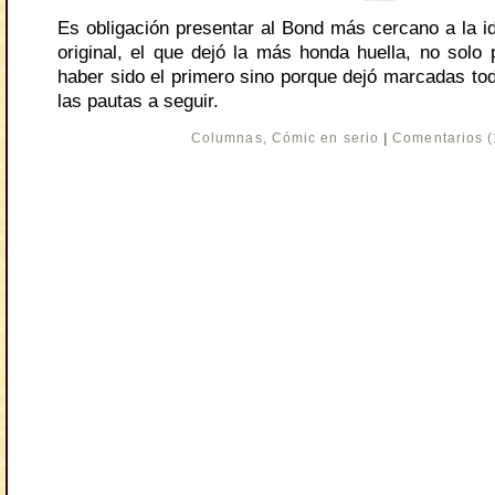
Es obligación presentar al Bond más cercano a la i
original, el que dejó la más honda huella, no solo 
haber sido el primero sino porque dejó marcadas to
las pautas a seguir.
Columnas
,
Cómic en serio
|
Comentarios (