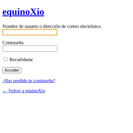
equinoXio
Nombre de usuario o dirección de correo electrónico
Contraseña
Recuérdame
¿Has perdido tu contraseña?
← Volver a equinoXio