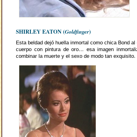
SHIRLEY EATON (
Goldfinger
)
Esta beldad dejó huella inmortal como chica Bond al
cuerpo con pintura de oro… esa imagen inmortaliz
combinar la muerte y el sexo de modo tan exquisito.