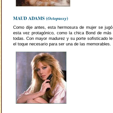
MAUD ADAMS (
Octopussy
)
Como dije antes, esta hermosura de mujer se jugó
esta vez protagónico, como la chica Bond de más
todas. Con mayor madurez y su porte sofisticado le 
el toque necesario para ser una de las memorables.