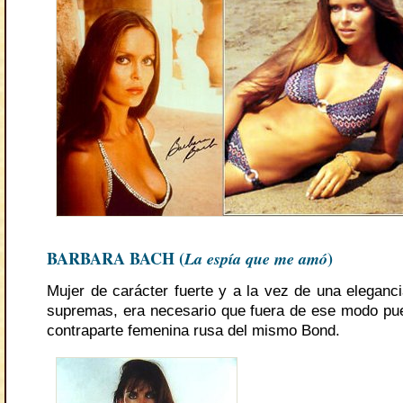
BARBARA BACH (
La espía que me amó
)
Mujer de carácter fuerte y a la vez de una eleganci
supremas, era necesario que fuera de ese modo pue
contraparte femenina rusa del mismo Bond.