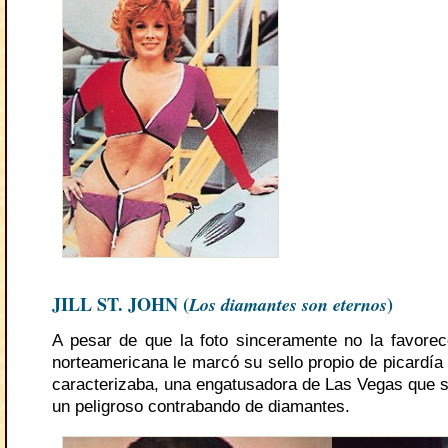
JILL ST. JOHN (
Los diamantes son eternos
)
A pesar de que la foto sinceramente no la favorec
norteamericana le marcó su sello propio de picardía
caracterizaba, una engatusadora de Las Vegas que s
un peligroso contrabando de diamantes.