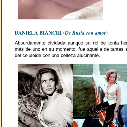
DANIELA BIANCHI (
De Rusia con amor
)
Absurdamente olvidada aunque su rol de tonta he
más de uno en su momento, fue aquella de tantas e
del celuloide con una belleza alucinante.