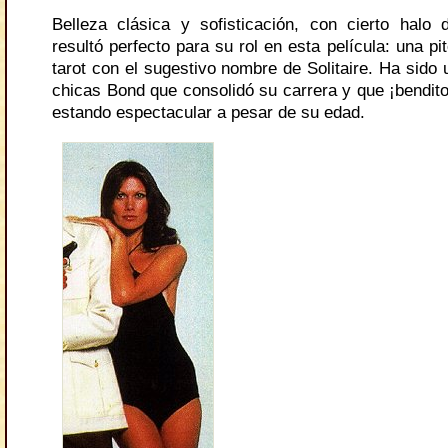
Belleza clásica y sofisticación, con cierto halo 
resultó perfecto para su rol en esta película: una pit
tarot con el sugestivo nombre de Solitaire. Ha sido
chicas Bond que consolidó su carrera y que ¡bendito
estando espectacular a pesar de su edad.