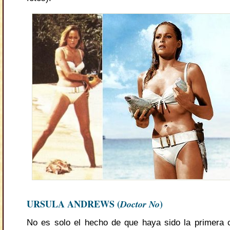
URSULA ANDREWS (
Doctor No
)
No es solo el hecho de que haya sido la primera 