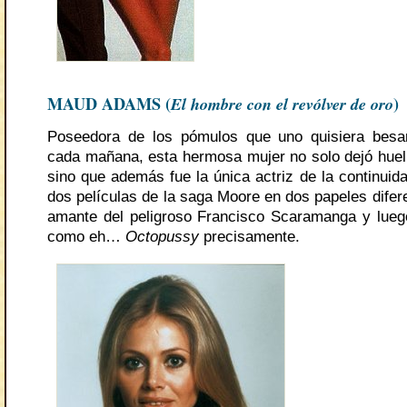
MAUD ADAMS (
El hombre con el revólver de oro
)
Poseedora de los pómulos que uno quisiera besar
cada mañana, esta hermosa mujer no solo dejó huell
sino que además fue la única actriz de la continuid
dos películas de la saga Moore en dos papeles difer
amante del peligroso Francisco Scaramanga y lue
como eh…
Octopussy
precisamente.