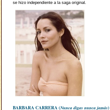
se hizo independiente a la saga original.
BARBARA CARRERA (
Nunca digas nunca jamás
)