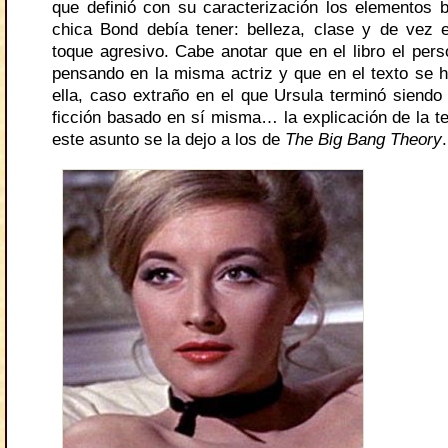
que definió con su caracterización los elementos 
chica Bond debía tener: belleza, clase y de vez 
toque agresivo. Cabe anotar que en el libro el pers
pensando en la misma actriz y que en el texto se h
ella, caso extraño en el que Ursula terminó siendo
ficción basado en sí misma… la explicación de la te
este asunto se la dejo a los de
The Big Bang Theory
.