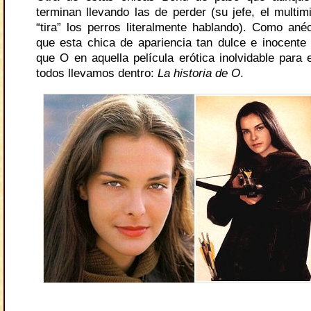
terminan llevando las de perder (su jefe, el multimi
“tira” los perros literalmente hablando). Como ané
que esta chica de apariencia tan dulce e inocent
que O en aquella película erótica inolvidable para 
todos llevamos dentro:
La historia de O
.