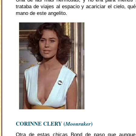
trataba de viajes al espacio y acariciar el cielo, qu
mano de este angelito.
CORINNE CLERY (
Moonraker
)
Otra de estas chicas Bond de paso que aunque