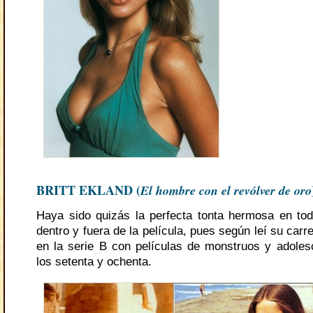
BRITT EKLAND (
El hombre con el revólver de oro
Haya sido quizás la perfecta tonta hermosa en to
dentro y fuera de la película, pues según leí su carre
en la serie B con películas de monstruos y adole
los setenta y ochenta.