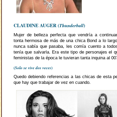
CLAUDINE AUGER (
Thunderball
)
Mujer de belleza perfecta que vendría a continuar
tonta hermosa de más de una chica Bond a lo largo 
nunca sabía que pasaba, les comía cuento a todos
tenía que salvarla. Era este tipo de personajes el 
feministas de la época le tuvieran tanta inquina al 00
(
Solo se vive dos veces
)
Quedo debiendo referencias a las chicas de esta p
que hay que trabajar de vez en cuando.