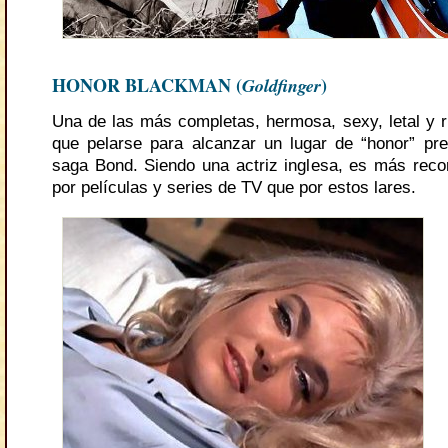
HONOR BLACKMAN (
Goldfinger
)
Una de las más completas, hermosa, sexy, letal y 
que pelarse para alcanzar un lugar de “honor” pr
saga Bond. Siendo una actriz inglesa, es más rec
por películas y series de TV que por estos lares.