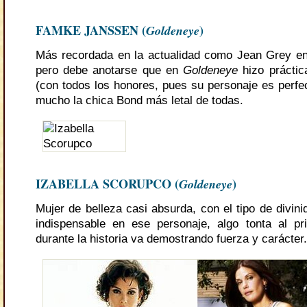
FAMKE JANSSEN (
Goldeneye
)
Más recordada en la actualidad como Jean Grey e
pero debe anotarse que en
Goldeneye
hizo práctic
(con todos los honores, pues su personaje es perfec
mucho la chica Bond más letal de todas.
IZABELLA SCORUPCO (
Goldeneye
)
Mujer de belleza casi absurda, con el tipo de divin
indispensable en ese personaje, algo tonta al pr
durante la historia va demostrando fuerza y carácter.