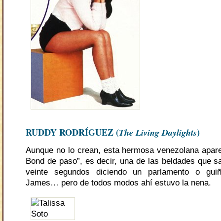
RUDDY RODRÍGUEZ (
The Living Daylights
)
Aunque no lo crean, esta hermosa venezolana apar
Bond de paso”, es decir, una de las beldades que s
veinte segundos diciendo un parlamento o gui
James… pero de todos modos ahí estuvo la nena.