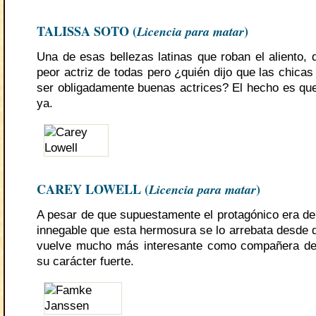
TALISSA SOTO (
Licencia para matar
)
Una de esas bellezas latinas que roban el aliento, 
peor actriz de todas pero ¿quién dijo que las chica
ser obligadamente buenas actrices? El hecho es qu
ya.
CAREY LOWELL (
Licencia para matar
)
A pesar de que supuestamente el protagónico era de 
innegable que esta hermosura se lo arrebata desde 
vuelve mucho más interesante como compañera de
su carácter fuerte.