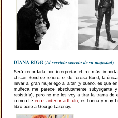
DIANA RIGG (
Al servicio secreto de su majestad
)
Será recordada por interpretar el rol más import
chicas Bond se refiere: el de Teresa Bond, la única
llevar al gran mujeriego al altar (y bueno, es que en
muñeca me parece absolutamente subyugante y
resistiría), pero no me les voy a tirar la trama de 
como dije
en el anterior artículo
, es buena y muy b
libro pese a George Lazenby.