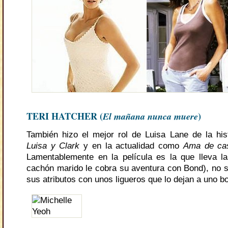
TERI HATCHER (
El mañana nunca muere
)
También hizo el mejor rol de Luisa Lane de la hist
Luisa y Clark
y en la actualidad como
Ama de ca
Lamentablemente en la película es la que lleva l
cachón marido le cobra su aventura con Bond), no s
sus atributos con unos ligueros que lo dejan a uno b