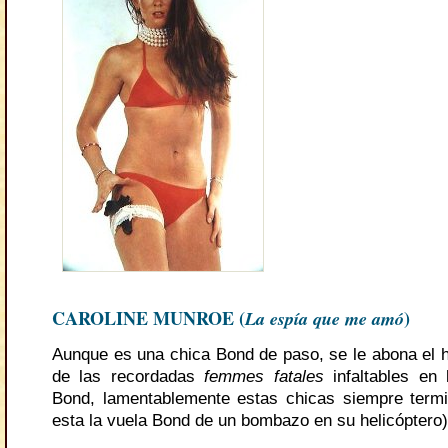
CAROLINE MUNROE (
La espía que me amó
)
Aunque es una chica Bond de paso, se le abona el 
de las recordadas
femmes fatales
infaltables en
Bond, lamentablemente estas chicas siempre term
esta la vuela Bond de un bombazo en su helicóptero)