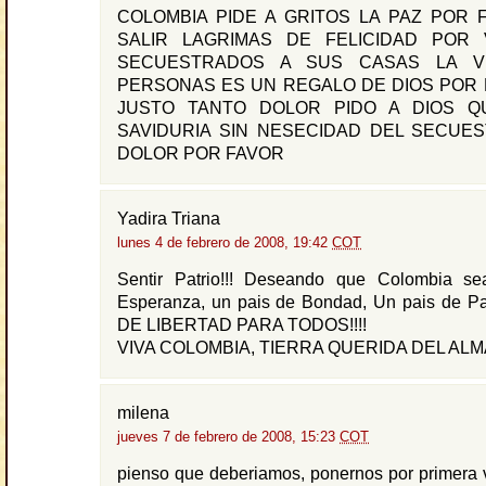
COLOMBIA PIDE A GRITOS LA PAZ POR 
SALIR LAGRIMAS DE FELICIDAD POR
SECUESTRADOS A SUS CASAS LA V
PERSONAS ES UN REGALO DE DIOS POR 
JUSTO TANTO DOLOR PIDO A DIOS Q
SAVIDURIA SIN NESECIDAD DEL SECUE
DOLOR POR FAVOR
Yadira Triana
lunes 4 de febrero de 2008, 19:42
COT
Sentir Patrio!!! Deseando que Colombia s
Esperanza, un pais de Bondad, Un pais de 
DE LIBERTAD PARA TODOS!!!!
VIVA COLOMBIA, TIERRA QUERIDA DEL ALMA!
milena
jueves 7 de febrero de 2008, 15:23
COT
pienso que deberiamos, ponernos por primera 