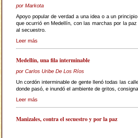
por Markota
Apoyo popular de verdad a una idea o a un principio
que ocurrió en Medellín, con las marchas por la paz
al secuestro.
Leer más
Medellín, una fila interminable
por Carlos Uribe De Los Ríos
Un cordón interminable de gente llenó todas las call
donde pasó, e inundó el ambiente de gritos, consigna
Leer más
Manizales, contra el secuestro y por la paz