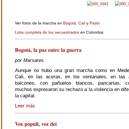
Ver fotos de la marcha en
Bogotá
,
Cali
y
Pasto
Lista completa de los secuestrados
en Colombia
Bogotá, la paz entre la guerra
por Marsares
Aunque no hubo una gran marcha como en Medel
Cali, en las aceras, en los ventanales, en las 
balcones, con pañuelos blancos, pancartas, co
muchos expresaron su rechazo a la violencia en dife
la capital.
Leer más
Vox populi, voz dei