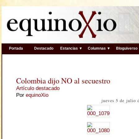
Portada
Destacado
Estancias ▼
Columnas ▼
Bloguiverso
Colombia dijo NO al secuestro
Artículo destacado
Por
equinoXio
jueves 5 de julio