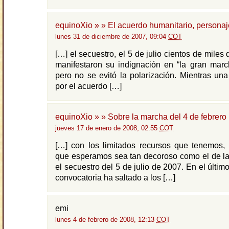
equinoXio » » El acuerdo humanitario, personaj
lunes 31 de diciembre de 2007, 09:04
COT
[…] el secuestro, el 5 de julio cientos de mile
manifestaron su indignación en “la gran marc
pero no se evitó la polarización. Mientras un
por el acuerdo […]
equinoXio » » Sobre la marcha del 4 de febrero
jueves 17 de enero de 2008, 02:55
COT
[…] con los limitados recursos que tenemos, 
que esperamos sea tan decoroso como el de la
el secuestro del 5 de julio de 2007. En el último
convocatoria ha saltado a los […]
emi
lunes 4 de febrero de 2008, 12:13
COT