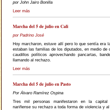
por John Jairo Bonilla
Leer más
Marcha del 5 de julio en Cali
por Padrino José
Hoy marcharon, estuve allí pero lo que sentía era l
estaban las familias de los diputados, en medio de 
caudillos políticos aprovechando pancartas, ban
llamando al rechazo.
Leer más
Marcha del 5 de julio en Pasto
Por Álvaro Ramírez Ospina
Tres mil personas manifestaron en la capital
nariñense su rechazo a toda forma de violencia y a